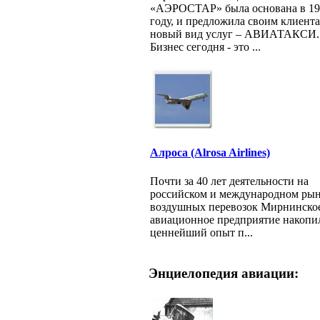
«АЭРОСТАР» была основана в 19
году, и предложила своим клиент
новый вид услуг – АВИАТАКСИ.
Бизнес сегодня - это ...
Алроса (Alrosa Airlines)
Почти за 40 лет деятельности на
российском и международном ры
воздушных перевозок Мирнинско
авиационное предприятие накопи
ценнейший опыт п...
Энциелопедия авиации: