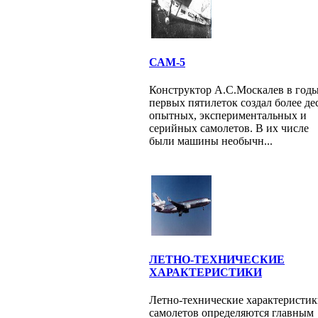
САМ-5
Конструктор А.С.Москалев в год
первых пятилеток создал более де
опытных, экспериментальных и
серийных самолетов. В их числе
были машины необычн...
ЛЕТНО-ТЕХНИЧЕСКИЕ
ХАРАКТЕРИСТИКИ
Летно-технические характеристи
самолетов определяются главным