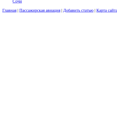
Сочи
Главная
|
Пассажирская авиация
|
Добавить статью
|
Карта сайт