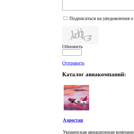
Подписаться на уведомления о
Обновить
Отправить
Каталог авиакомпаний:
Аэростар
Украинская авиационная компани