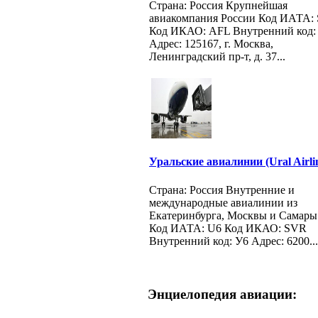
Страна: Россия Крупнейшая
авиакомпания России Код ИАТА:
Код ИКАО: AFL Внутренний код:
Адрес: 125167, г. Москва,
Ленинградский пр-т, д. 37...
Уральские авиалинии (Ural Airli
Страна: Россия Внутренние и
международные авиалинии из
Екатеринбурга, Москвы и Самары
Код ИАТА: U6 Код ИКАО: SVR
Внутренний код: У6 Адрес: 6200...
Энциелопедия авиации: