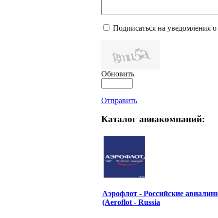
Подписаться на уведомления о
Обновить
Отправить
Каталог авиакомпаний:
Аэрофлот - Российские авиалин
(Aeroflot - Russia