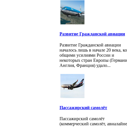
Развитие Гражданской авиации
Развитие Гражданской авиации
началось лишь в начале 20 века, ко
общими усилиями России и
некоторых стран Европы (Германи
Англия, Франция) удало...
Пассажирский самолёт
Пассажирский самолёт
(коммерческий самолёт, авиалайне