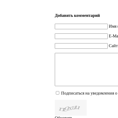
Добавить комментарий
Имя 
E-Mai
Сайт
Подписаться на уведомления о
Обновить