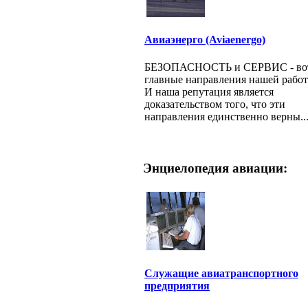
Авиаэнерго (Aviaenergo)
БЕЗОПАСНОСТЬ и СЕРВИС - во
главные направления нашей работ
И наша репутация является
доказательством того, что эти
направления единственно верны..
Энциелопедия авиации:
Служащие авиатранспортного
предприятия