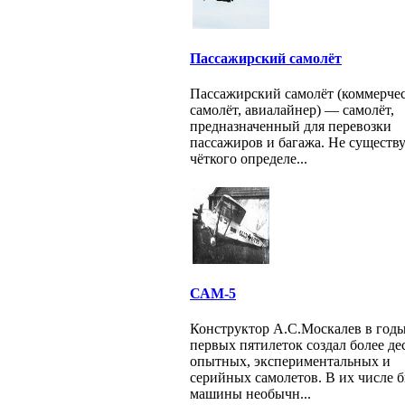
Пассажирский самолёт
Пассажирский самолёт (коммерче
самолёт, авиалайнер) — самолёт,
предназначенный для перевозки
пассажиров и багажа. Не существ
чёткого определе...
САМ-5
Конструктор А.С.Москалев в год
первых пятилеток создал более де
опытных, экспериментальных и
серийных самолетов. В их числе 
машины необычн...