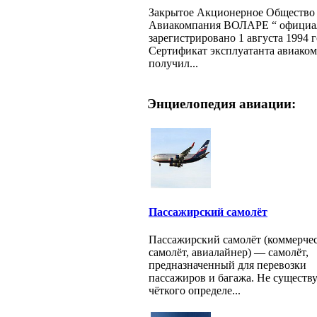
Закрытое Акционерное Общество
Авиакомпания ВОЛАРЕ “ официа
зарегистрировано 1 августа 1994 г
Сертификат эксплуатанта авиако
получил...
Энциелопедия авиации:
Пассажирский самолёт
Пассажирский самолёт (коммерче
самолёт, авиалайнер) — самолёт,
предназначенный для перевозки
пассажиров и багажа. Не существ
чёткого определе...