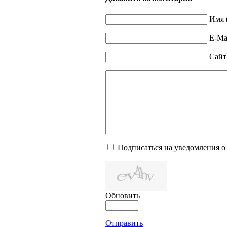
Имя 
E-Mai
Сайт
Подписаться на уведомления о
Обновить
Отправить