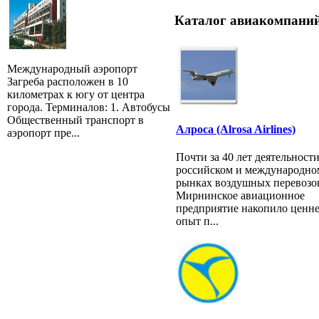
Каталог авиакомпаний
Международный аэропорт
Загреба расположен в 10
километрах к югу от центра
города. Терминалов: 1. Автобусы
Общественный транспорт в
Алроса (Alrosa Airlines)
аэропорт пре...
Почти за 40 лет деятельности
российском и международно
рынках воздушных перевозо
Мирнинское авиационное
предприятие накопило ценн
опыт п...