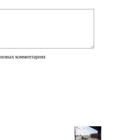
 новых комментариях