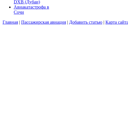
DXB (Дубаи)
Авиакатастрофа в
Сочи
Главная
|
Пассажирская авиация
|
Добавить статью
|
Карта сайт