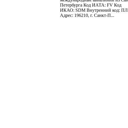
Петербурга Код ИАТА: FV Код
ИКАО: SDM Внутренний код: ПЛ
Адрес: 196210, г. Санкт-П...