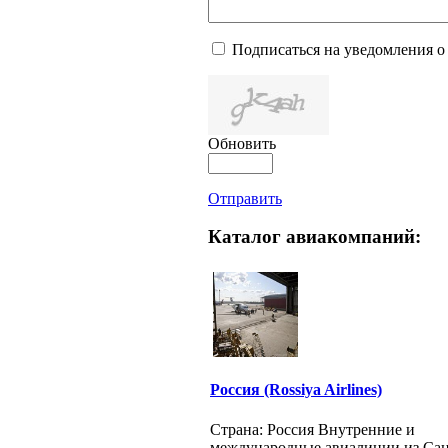
Подписаться на уведомления о
Обновить
Отправить
Каталог авиакомпаний:
Россия (Rossiya Airlines)
Страна: Россия Внутренние и
международные авиалинии из Сан