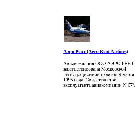
Аэро Рент (Aero Rent Airlines)
Авиакомпания ООО АЭРО РЕНТ
зарегистрирована Московской
регистрационной палатой 9 марта
1995 года. Свидетельство
эксплуатанта авиакомпании N 67/.