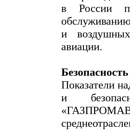
в России п
обслуживанию
и воздушных
авиации.
Безопасность
Показатели на
и безопас
«ГАЗПРОМ
среднеотрасле