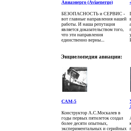
Авиаэнерго (Aviaenergo)
БЕЗОПАСНОСТЬ и СЕРВИС -
вот главные направления нашей
работы. И наша репутация
является доказательством того,
что эти направления
единственно верны...
Энциелопедия авиации:
САМ-5
Конструктор А.С.Москалев в
годы первых пятилеток создал
более десяти опытных,
экспериментальных и серийных