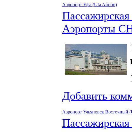
Аэропорт Уфа (Ufa Airport)
Пассажирская
Аэропорты С
Добавить ком
Аэропорт Ульяновск Восточный (Ul
Пассажирская