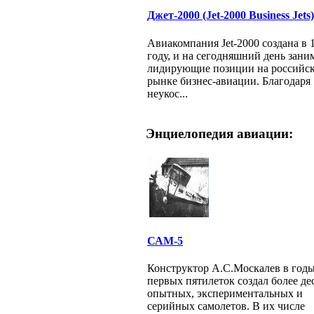
Джет-2000 (Jet-2000 Business Jets)
Авиакомпания Jet-2000 создана в 
году, и на сегодняшний день зани
лидирующие позиции на российс
рынке бизнес-авиации. Благодаря
неукос...
Энциелопедия авиации:
САМ-5
Конструктор А.С.Москалев в год
первых пятилеток создал более де
опытных, экспериментальных и
серийных самолетов. В их числе