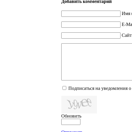
Добавить комментарий
Имя 
E-Mai
Сайт
Подписаться на уведомления о
Обновить