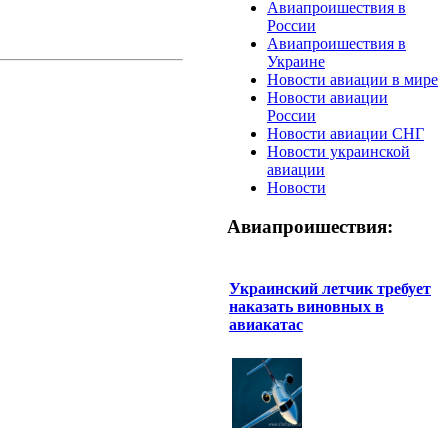
Авиапроишествия в
России
Авиапроишествия в
Украине
Новости авиации в мире
Новости авиации
России
Новости авиации СНГ
Новости украинской
авиации
Новости
Авиапроишествия:
Украинский летчик требует
наказать виновных в
авиакатас