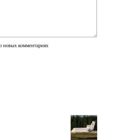
 о новых комментариях