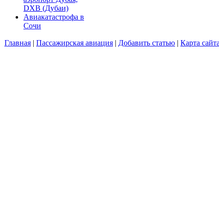
DXB (Дубаи)
Авиакатастрофа в
Сочи
Главная
|
Пассажирская авиация
|
Добавить статью
|
Карта сайт