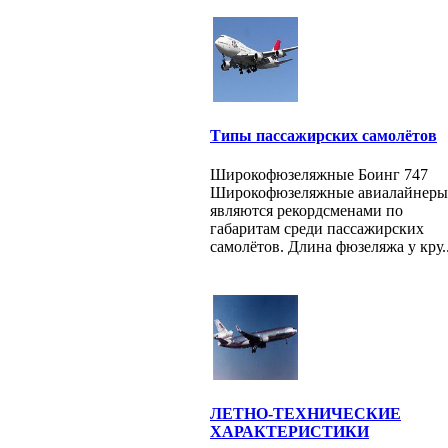
Типы пассажирских самолётов
Широкофюзеляжные Боинг 747
Широкофюзеляжные авиалайнеры
являются рекордсменами по
габаритам среди пассажирских
самолётов. Длина фюзеляжа у кру..
ЛЕТНО-ТЕХНИЧЕСКИЕ
ХАРАКТЕРИСТИКИ