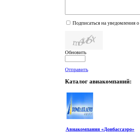
Подписаться на уведомления о
Обновить
Отправить
Каталог авиакомпаний:
Авиакомпания «Донбассаэро»