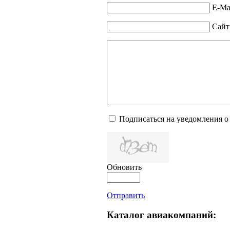
E-Mai
Сайт
Подписаться на уведомления о
Обновить
Отправить
Каталог авиакомпаний: