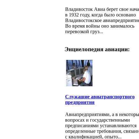
Владивосток Авиа берет свое нач
в 1932 году, когда было основано
Владивостокское авиапредприятие
Во время войны оно занималось
перевозкой груз...
Энциелопедия авиации:
Служащие авиатранспортного
предприятия
Авиапредприятиями, а в некотор
вопросах и государственными
предписаниями устанавливаются
определенные требования, связан
с квалификацией, опыто...