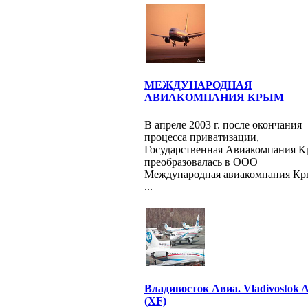
МЕЖДУНАРОДНАЯ
АВИАКОМПАНИЯ КРЫМ
В апреле 2003 г. после окончания
процесса приватизации,
Государственная Авиакомпания 
преобразовалась в ООО
Международная авиакомпания К
...
Владивосток Авиа. Vladivostok A
(XF)