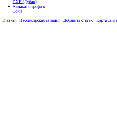
DXB (Дубаи)
Авиакатастрофа в
Сочи
Главная
|
Пассажирская авиация
|
Добавить статью
|
Карта сайт