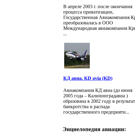
В апреле 2003 г. после окончания
процесса приватизации,
Государственная Авиакомпания 
преобразовалась в ООО
Международная авиакомпания К
...
КД авиа. KD avia (KD)
Авиакомпания КД авиа (до июня
2005 года – Калининградавиа )
образована в 2002 году в результат
банкротства и распада
государственного предприяти...
Энциелопедия авиации: