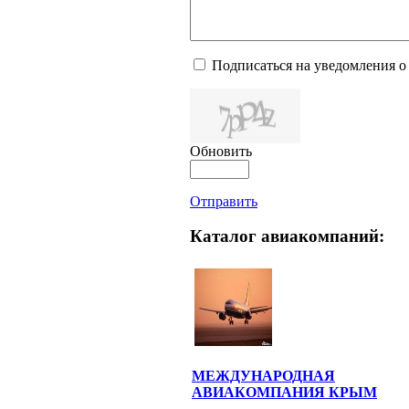
Подписаться на уведомления о
Обновить
Отправить
Каталог авиакомпаний:
МЕЖДУНАРОДНАЯ
АВИАКОМПАНИЯ КРЫМ