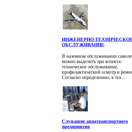
ИНЖЕНЕРНО-ТЕХНИЧЕСКО
ОБСЛУЖИВАНИЕ
В наземном обслуживании самоле
можно выделить три аспекта:
техническое обслуживание,
профилактический осмотр и ремон
Согласно определению, к тех...
Служащие авиатранспортного
предприятия