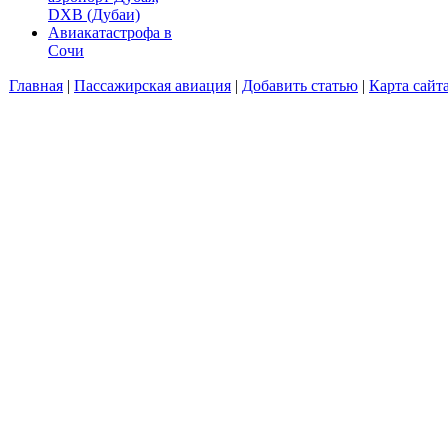
DXB (Дубаи)
Авиакатастрофа в
Сочи
Главная
|
Пассажирская авиация
|
Добавить статью
|
Карта сайт