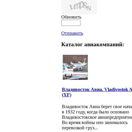
Обновить
Отправить
Каталог авиакомпаний:
Владивосток Авиа. Vladivostok A
(XF)
Владивосток Авиа берет свое нач
в 1932 году, когда было основано
Владивостокское авиапредприятие
Во время войны оно занималось
перевозкой груз...