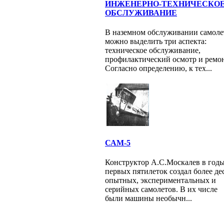
ИНЖЕНЕРНО-ТЕХНИЧЕСКО
ОБСЛУЖИВАНИЕ
В наземном обслуживании самоле
можно выделить три аспекта:
техническое обслуживание,
профилактический осмотр и ремон
Согласно определению, к тех...
САМ-5
Конструктор А.С.Москалев в год
первых пятилеток создал более де
опытных, экспериментальных и
серийных самолетов. В их числе
были машины необычн...