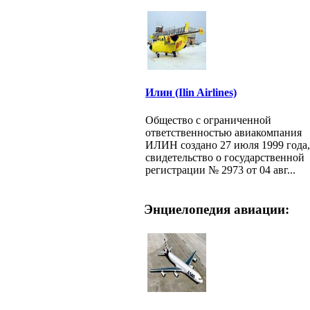
Илин (Ilin Airlines)
Общество с ограниченной
ответственностью авиакомпания
ИЛИН создано 27 июля 1999 года,
свидетельство о государственной
регистрации № 2973 от 04 авг...
Энциелопедия авиации: