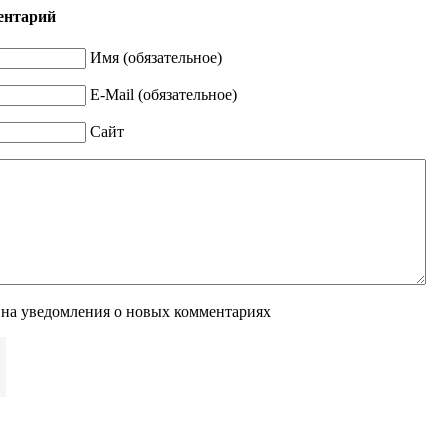
ентарий
Имя (обязательное)
E-Mail (обязательное)
Сайт
 на уведомления о новых комментариях