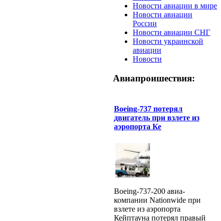
Новости авиации в мире
Новости авиации
России
Новости авиации СНГ
Новости украинской
авиации
Новости
Авиапроишествия:
Boeing-737 потерял
двигатель при взлете из
аэропорта Ке
Boeing-737-200 авиа-
компании Nationwide при
взлете из аэропорта
Кейптауна потерял правый