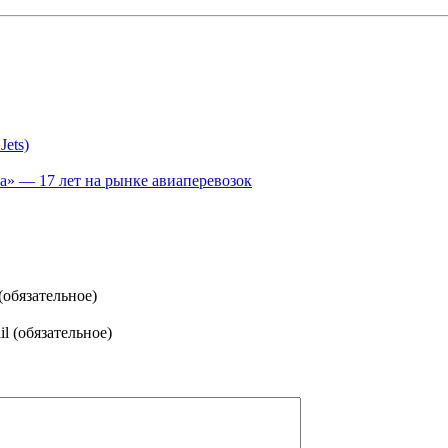
Jets)
» — 17 лет на рынке авиаперевозок
(обязательное)
l (обязательное)