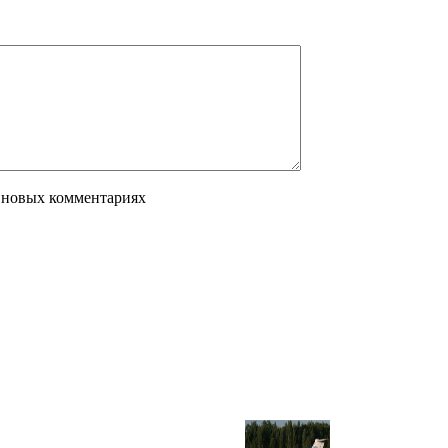
 новых комментариях