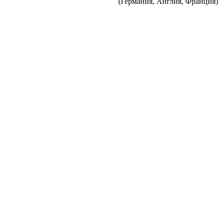
(Германия, Англия, Франция) 