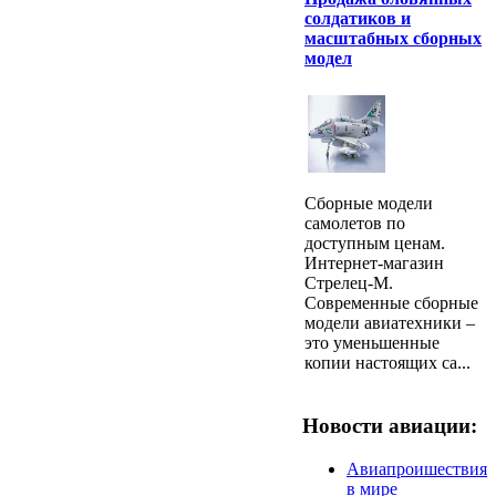
солдатиков и
масштабных сборных
модел
Сборные модели
самолетов по
доступным ценам.
Интернет-магазин
Стрелец-М.
Современные сборные
модели авиатехники –
это уменьшенные
копии настоящих са...
Новости авиации:
Авиапроишествия
в мире