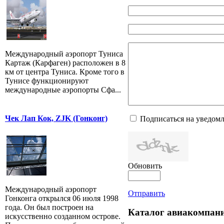
Международный аэропорт Туниса
Картаж (Карфаген) расположен в 8
км от центра Туниса. Кроме того в
Тунисе функционируют
международные аэропорты Сфа...
Чек Лап Кок, ZJK (Гонконг)
Подписаться на уведом
Обновить
Международный аэропорт
Отправить
Гонконга открылся 06 июля 1998
года. Он был построен на
Каталог авиакомпан
искусственно созданном острове.