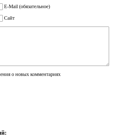
E-Mail (обязательное)
Сайт
ления о новых комментариях
ий: