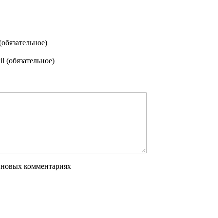
(обязательное)
l (обязательное)
 новых комментариях