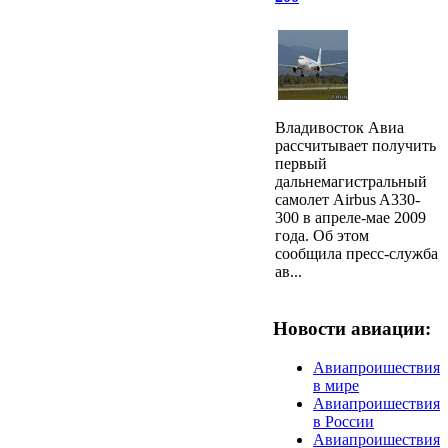
Владивосток Авиа
рассчитывает получить
первый
дальнемагистральный
самолет Airbus A330-
300 в апреле-мае 2009
года. Об этом
сообщила пресс-служба
ав...
Новости авиации:
Авиапроишествия
в мире
Авиапроишествия
в России
Авиапроишествия