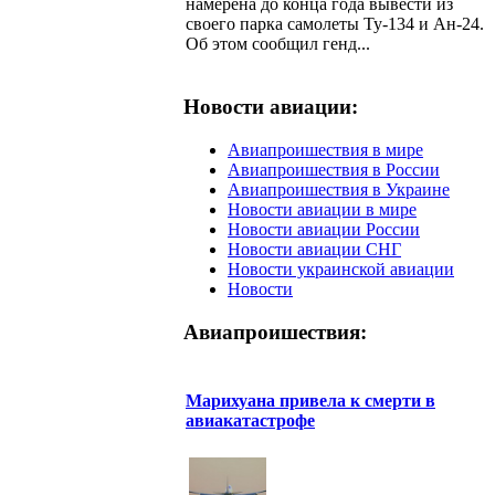
намерена до конца года вывести из
своего парка самолеты Ту-134 и Ан-24.
Об этом сообщил генд...
Новости авиации:
Авиапроишествия в мире
Авиапроишествия в России
Авиапроишествия в Украине
Новости авиации в мире
Новости авиации России
Новости авиации СНГ
Новости украинской авиации
Новости
Авиапроишествия:
Марихуана привела к смерти в
авиакатастрофе