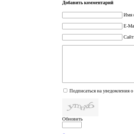
Добавить комментарий
Имя 
E-Mai
Сайт
Подписаться на уведомления о
Обновить