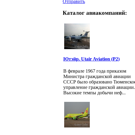
Отправить
Каталог авиакомпаний:
Ютэйр. Utair Aviation (P2)
В феврале 1967 года приказом
Министра гражданской авиации
СССР было образовано Тюменско
управление гражданской авиации.
Высокие темпы добычи неф...