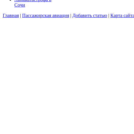
Сочи
Главная
|
Пассажирская авиация
|
Добавить статью
|
Карта сайт