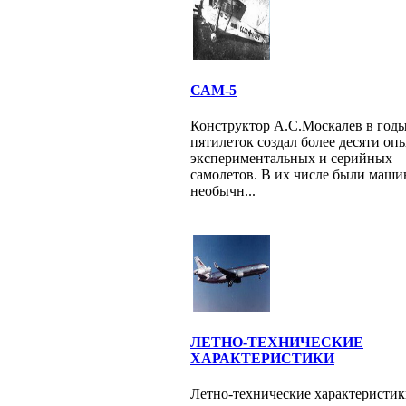
САМ-5
Конструктор А.С.Москалев в год
пятилеток создал более десяти оп
экспериментальных и серийных
самолетов. В их числе были маш
необычн...
ЛЕТНО-ТЕХНИЧЕСКИЕ
ХАРАКТЕРИСТИКИ
Летно-технические характеристи