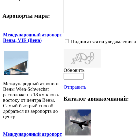
Аэропорты мира:
Международный аэропорт
Вены, VIE (Вена)
Подписаться на уведомления о
Обновить
Международный аэропорт
Отправить
Вены Wien-Schwechat
расположен в 18 км к юго-
Каталог авиакомпаний:
востоку от центра Вены.
Самый быстрый способ
добраться из аэропорта до
центр...
Международный аэропорт