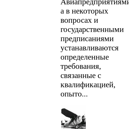
Авиапредприятиями
а в некоторых
вопросах и
государственными
предписаниями
устанавливаются
определенные
требования,
связанные с
квалификацией,
опыто...