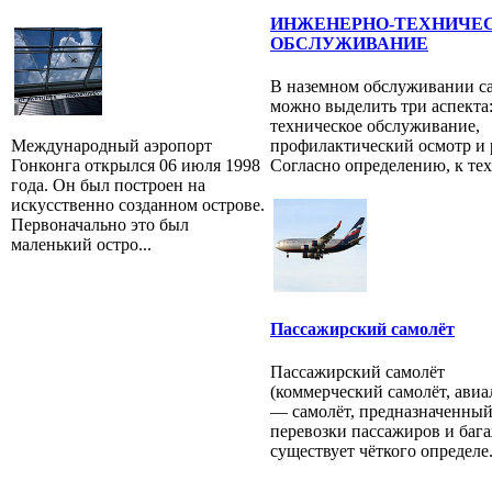
ИНЖЕНЕРНО-ТЕХНИЧЕ
ОБСЛУЖИВАНИЕ
В наземном обслуживании с
можно выделить три аспекта
техническое обслуживание,
Международный аэропорт
профилактический осмотр и 
Гонконга открылся 06 июля 1998
Согласно определению, к тех.
года. Он был построен на
искусственно созданном острове.
Первоначально это был
маленький остро...
Пассажирский самолёт
Пассажирский самолёт
(коммерческий самолёт, авиа
— самолёт, предназначенный
перевозки пассажиров и бага
существует чёткого определе.