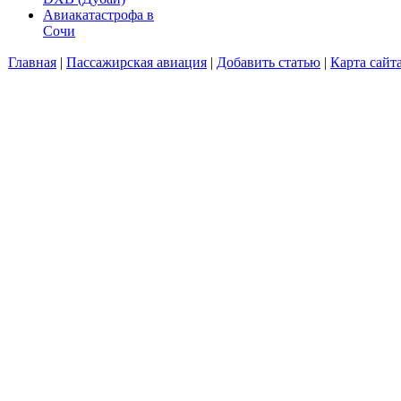
Авиакатастрофа в
Сочи
Главная
|
Пассажирская авиация
|
Добавить статью
|
Карта сайт