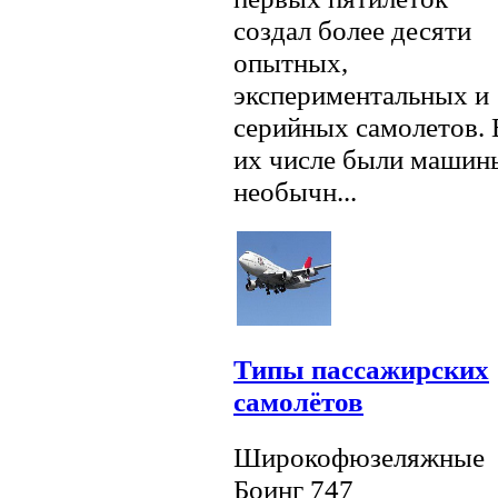
создал более десяти
опытных,
экспериментальных и
серийных самолетов. 
их числе были машин
необычн...
Типы пассажирских
самолётов
Широкофюзеляжные
Боинг 747