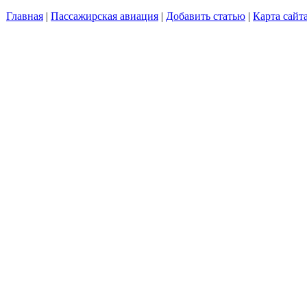
Главная
|
Пассажирская авиация
|
Добавить статью
|
Карта сайт