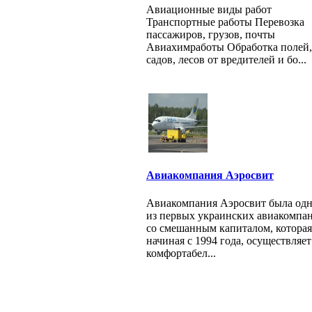
Авиационные виды работ
Транспортные работы Перевозка
пассажиров, грузов, почты
Авиахимработы Обработка полей,
садов, лесов от вредителей и бо...
Авиакомпания Аэросвит
Авиакомпания Аэросвит была од
из первых украинских авиакомпа
со смешанным капиталом, которая
начиная с 1994 года, осуществляет
комфортабел...