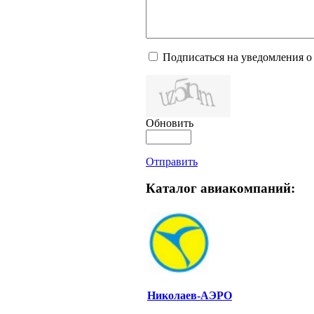
Подписаться на уведомления о
Обновить
Отправить
Каталог авиакомпаний:
Николаев-АЭРО