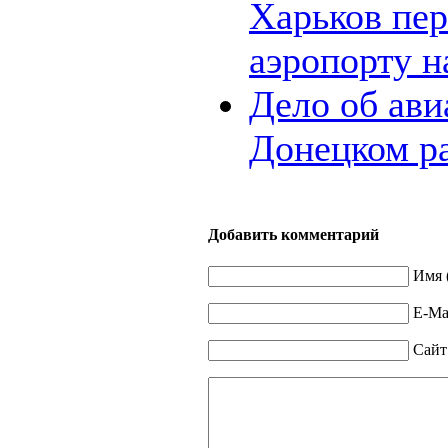
Харьков пер
аэропорту 
Дело об ави
Донецком р
Добавить комментарий
Имя 
E-Mai
Сайт