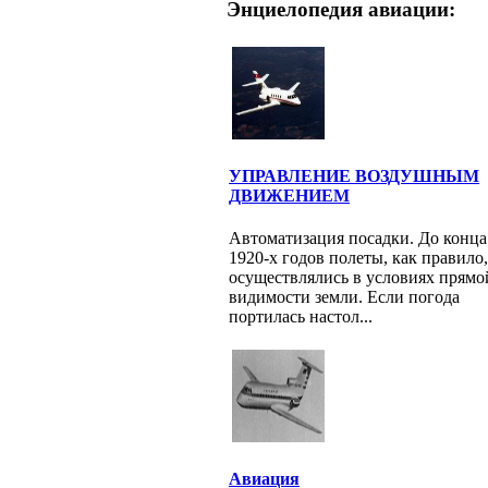
Энциелопедия авиации:
УПРАВЛЕНИЕ ВОЗДУШНЫМ
ДВИЖЕНИЕМ
Автоматизация посадки. До конца
1920-х годов полеты, как правило,
осуществлялись в условиях прямо
видимости земли. Если погода
портилась настол...
Авиация