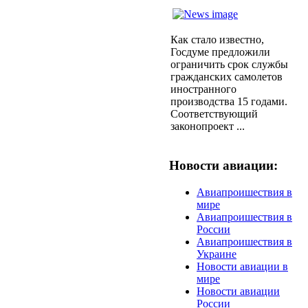
Как стало известно,
Госдуме предложили
ограничить срок службы
гражданских самолетов
иностранного
производства 15 годами.
Соответствующий
законопроект ...
Новости авиации:
Авиапроишествия в
мире
Авиапроишествия в
России
Авиапроишествия в
Украине
Новости авиации в
мире
Новости авиации
России