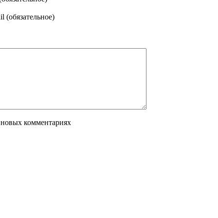
l (обязательное)
 новых комментариях