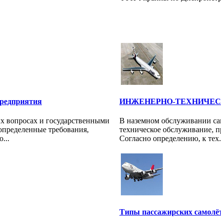
редприятия
ИНЖЕНЕРНО-ТЕХНИЧЕС
х вопросах и государственными
В наземном обслуживании са
определенные требования,
техническое обслуживание, п
...
Согласно определению, к тех.
Типы пассажирских самолё