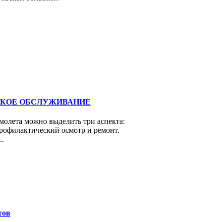
КОЕ ОБСЛУЖИВАНИЕ
молета можно выделить три аспекта:
рофилактический осмотр и ремонт.
..
тов