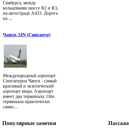
Гамбурга, между
кольцевыми шоссе R2 и R3,
на автостраде A433. Дорога
на ...
Чанги, SIN (Сингапур)
Международный аэропорт
Сингапурпа Чанги - самый
красивый и экзотический
аэропорт мира. Аэропорт
имеет два терминала. Оба
терминала практически
самос...
Популярные заметки
Пассаж