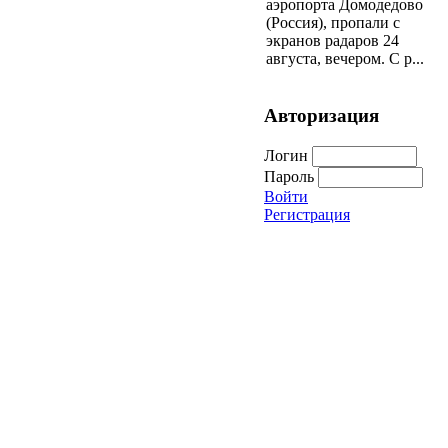
аэропорта Домодедово
(Россия), пропали с
экранов радаров 24
августа, вечером. С р...
Авторизация
Логин
Пароль
Войти
Регистрация