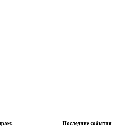
ирам:
Последние события