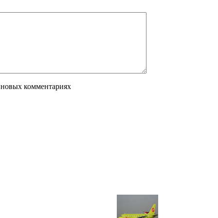
 новых комментариях