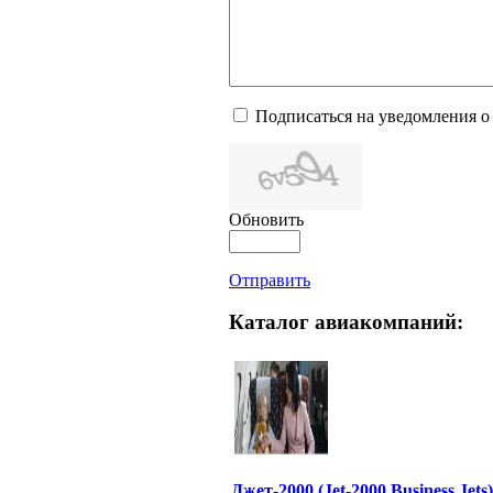
Подписаться на уведомления о
Обновить
Отправить
Каталог авиакомпаний:
Джет-2000 (Jet-2000 Business Jets)