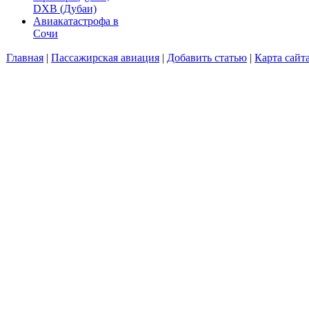
DXB (Дубаи)
Авиакатастрофа в
Сочи
Главная
|
Пассажирская авиация
|
Добавить статью
|
Карта сайт