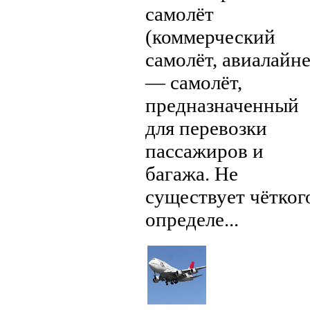
самолёт
(коммерческий
самолёт, авиалайне
— самолёт,
предназначенный
для перевозки
пассажиров и
багажа. Не
существует чётког
определе...