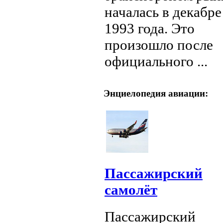
началась в декабре
1993 года. Это
произошло после
официального ...
Энциелопедия авиации:
Пассажирский
самолёт
Пассажирский