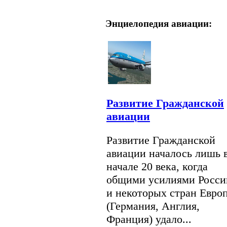
Энциелопедия авиации:
Развитие Гражданской
авиации
Развитие Гражданской
авиации началось лишь 
начале 20 века, когда
общими усилиями Росси
и некоторых стран Евро
(Германия, Англия,
Франция) удало...