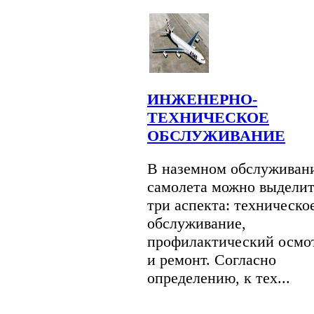
ИНЖЕНЕРНО-
ТЕХНИЧЕСКОЕ
ОБСЛУЖИВАНИЕ
В наземном обслуживан
самолета можно выдели
три аспекта: техническо
обслуживание,
профилактический осмо
и ремонт. Согласно
определению, к тех...