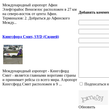
Международный аэропорт Афин
Элефтэрайос Венизелос расположен в 27 км
Добавить комме
на северо-восток от цента Афин.
Терминалов: 2. Добраться до Афинского
Между...
Кингсфорд Смит, SYD (Сидней)
Международный аэропорт - Кингсфорд
Смит - является главными воротами страны
и принимает рейсы со всего мира. Аэропорт
Подписаться н
Кингсфорд Смит расположен в 9 ...
Обновить