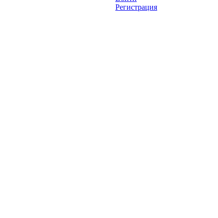
Регистрация