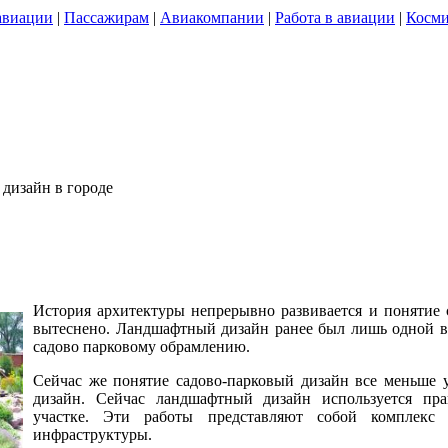
авиации
|
Пассажирам
|
Авиакомпании
|
Работа в авиации
|
Косми
дизайн в городе
История архитектуры непрерывно развивается и понятие 
вытеснено. Ландшафтный дизайн ранее был лишь одной в
садово парковому обрамлению.
Сейчас же понятие садово-парковый дизайн все меньше
дизайн. Сейчас ландшафтный дизайн используется пр
участке. Эти работы представляют собой комплекс
инфраструктуры.