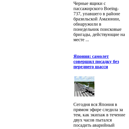
Черные ящики с
пассажирского Boeing-
737, упавшего в районе
бразильской Амазонии,
обнаружили в
понедельник поисковые
бригады, действующие на
месте ...
Япония: самолет
совершил посадку без
переднего шасси
Сегодня вся Япония в
прямом эфире следила за
тем, как экипаж в течение
двух часов пытался
посадить аварийный