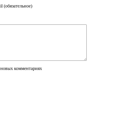
l (обязательное)
 новых комментариях