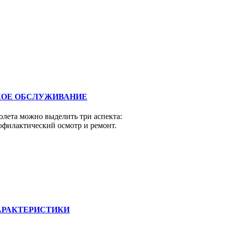
КОЕ ОБСЛУЖИВАНИЕ
лета можно выделить три аспекта:
офилактический осмотр и ремонт.
АРАКТЕРИСТИКИ