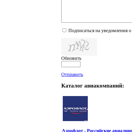
Подписаться на уведомления о
Обновить
Отправить
Каталог авиакомпаний:
Аэрофлот - Российские авиалин