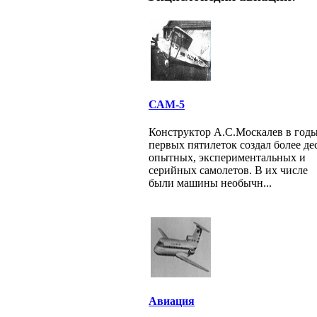
САМ-5
Конструктор А.С.Москалев в год
первых пятилеток создал более де
опытных, экспериментальных и
серийных самолетов. В их числе
были машины необычн...
Авиация