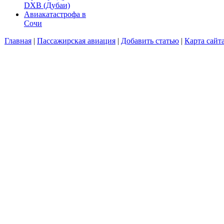
DXB (Дубаи)
Авиакатастрофа в
Сочи
Главная
|
Пассажирская авиация
|
Добавить статью
|
Карта сайт