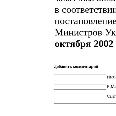
в соответствии
постановлени
Министров Ук
октября 2002
Добавить комментарий
Имя 
E-Mai
Сайт