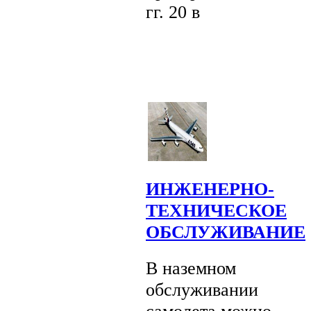
гг. 20 в
ИНЖЕНЕРНО-
ТЕХНИЧЕСКОЕ
ОБСЛУЖИВАНИЕ
В наземном
обслуживании
самолета можно