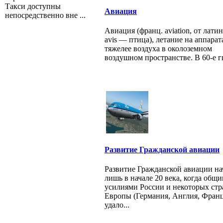
Такси доступны
Авиация
непосредственно вне ...
Авиация (франц. aviation, от лати
avis — птица), летание на аппарат
тяжелее воздуха в околоземном
воздушном пространстве. В 60-е гг
Развитие Гражданской авиации
Развитие Гражданской авиации на
лишь в начале 20 века, когда общ
усилиями России и некоторых стр
Европы (Германия, Англия, Фран
удало...