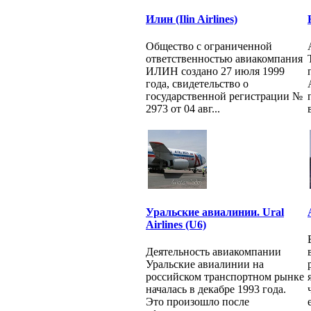
Илин (Ilin Airlines)
Общество с ограниченной
ответственностью авиакомпания
ИЛИН создано 27 июля 1999
года, свидетельство о
государственной регистрации №
2973 от 04 авг...
Уральские авиалинии. Ural
Airlines (U6)
Деятельность авиакомпании
Уральские авиалинии на
российском транспортном рынке
началась в декабре 1993 года.
Это произошло после