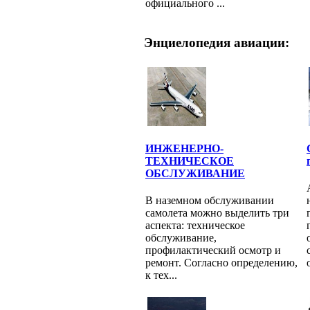
официального ...
Энциелопедия авиации:
ИНЖЕНЕРНО-
ТЕХНИЧЕСКОЕ
ОБСЛУЖИВАНИЕ
В наземном обслуживании
самолета можно выделить три
аспекта: техническое
обслуживание,
профилактический осмотр и
ремонт. Согласно определению,
к тех...